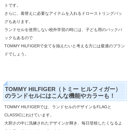
トです。
さらに、着替えに必要なアイテムを入れるドローストリングバッ
グもあります。
ランドセルを使用しない校外学習の時には、子ども用のバックパ
ックもあるので
TOMMY HILFIGERで全てを揃えたいと考える方には最適のブラン
ドでしょう。
TOMMY HILFIGER（トミー ヒルフィガー）
のランドセルにはこんな機能やカラーも！
TOMMY HILFIGERでは、ランドセルのデザインをFLAGと
CLASSICにわけています。
大胆さの中に洗練されたデザインが輝き、毎日登校したくなるよ