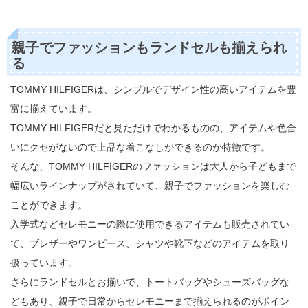
親子でファッションもランドセルも揃えられ
る
TOMMY HILFIGERは、シンプルでデザイン性の高いアイテムを豊
富に揃えています。
TOMMY HILFIGERだと見ただけでわかるものの、アイテムや色合
いにクセがないので上品な着こなしができるのが特徴です。
そんな、TOMMY HILFIGERのファッションは大人から子どもまで
幅広いラインナップがされていて、親子でファッションを楽しむ
ことができます。
入学式などセレモニーの際に使用できるアイテムも販売されてい
て、ブレザーやワンピース、シャツや靴下などのアイテムを取り
扱っています。
さらにランドセルとお揃いで、トートバッグやシューズバッグな
どもあり、親子で日常からセレモニーまで揃えられるのがポイン