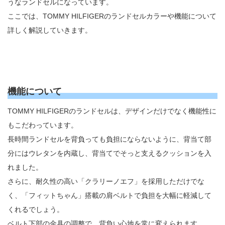
うなランドセルになっています。
ここでは、TOMMY HILFIGERのランドセルカラーや機能について
詳しく解説していきます。
機能について
TOMMY HILFIGERのランドセルは、デザインだけでなく機能性に
もこだわっています。
長時間ランドセルを背負っても負担にならないように、背当て部
分にはウレタンを内蔵し、背当てでそっと支えるクッションを入
れました。
さらに、耐久性の高い「クラリーノエフ」を採用しただけでな
く、「フィットちゃん」搭載の肩ベルトで負担を大幅に軽減して
くれるでしょう。
ベルト下部の金具の調整で、背負い心地を常に変えられます。