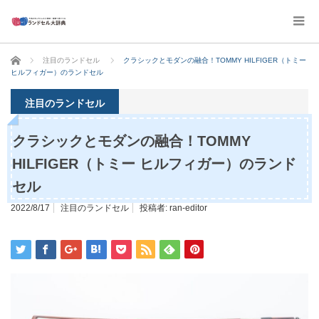
ホーム
注目のランドセル
クラシックとモダンの融合！TOMMY HILFIGER（トミー
ヒルフィガー）のランドセル
注目のランドセル
クラシックとモダンの融合！TOMMY
HILFIGER（トミー ヒルフィガー）のランド
セル
2022/8/17
注目のランドセル
投稿者:
ran-editor