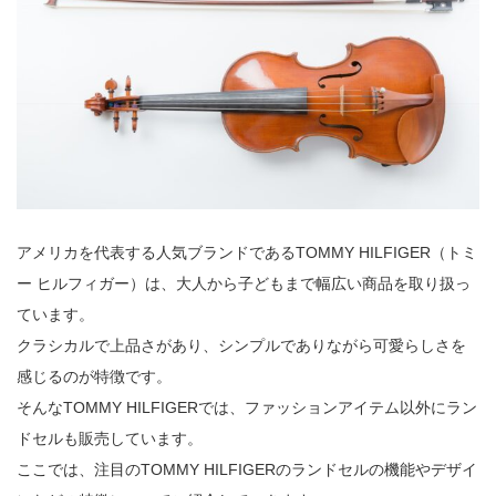
アメリカを代表する人気ブランドであるTOMMY HILFIGER（トミ
ー ヒルフィガー）は、大人から子どもまで幅広い商品を取り扱っ
ています。
クラシカルで上品さがあり、シンプルでありながら可愛らしさを
感じるのが特徴です。
そんなTOMMY HILFIGERでは、ファッションアイテム以外にラン
ドセルも販売しています。
ここでは、注目のTOMMY HILFIGERのランドセルの機能やデザイ