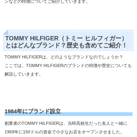
ンなどの特徴についてご紹介していきます。
TOMMY HILFIGER（トミー ヒルフィガー）
とはどんなブランド？歴史も含めてご紹介！
TOMMY HILFIGERは、どのようなブランドなのでしょうか？
ここでは、TOMMY HILFIGERのブランドの特徴や歴史についても
解説していきます。
1984年にブランド設立
創業者のTOMMY HILFIGERは、当時高校生だった友人と一緒に
1969年に150ドルの資金で小さなお店をオープンさせました。