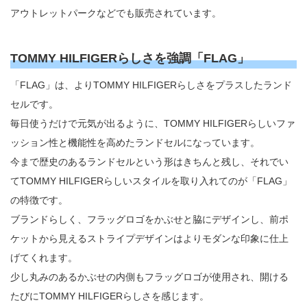
アウトレットパークなどでも販売されています。
TOMMY HILFIGERらしさを強調「FLAG」
「FLAG」は、よりTOMMY HILFIGERらしさをプラスしたランド
セルです。
毎日使うだけで元気が出るように、TOMMY HILFIGERらしいファ
ッション性と機能性を高めたランドセルになっています。
今まで歴史のあるランドセルという形はきちんと残し、それでい
てTOMMY HILFIGERらしいスタイルを取り入れてのが「FLAG」
の特徴です。
ブランドらしく、フラッグロゴをかぶせと脇にデザインし、前ポ
ケットから見えるストライプデザインはよりモダンな印象に仕上
げてくれます。
少し丸みのあるかぶせの内側もフラッグロゴが使用され、開ける
たびにTOMMY HILFIGERらしさを感じます。