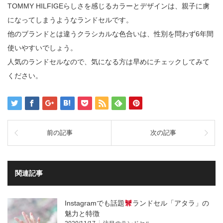
TOMMY HILFIGEらしさを感じるカラーとデザインは、親子に虜
になってしまうようなランドセルです。
他のブランドとは違うクラシカルな色合いは、性別を問わず6年間
使いやすいでしょう。
人気のランドセルなので、気になる方は早めにチェックしてみて
ください。
前の記事
次の記事
関連記事
Instagramでも話題
ランドセル「アタラ」の
魅力と特徴