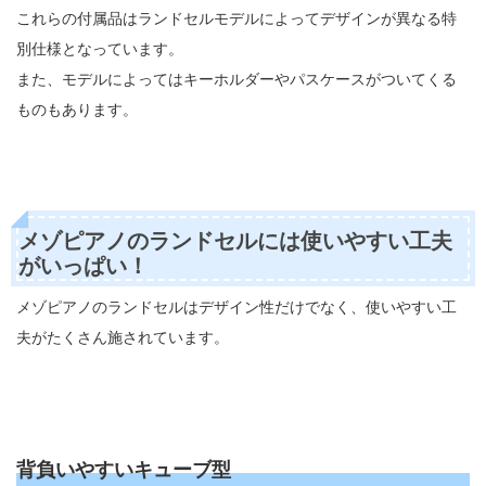
これらの付属品はランドセルモデルによってデザインが異なる特
別仕様となっています。
また、モデルによってはキーホルダーやパスケースがついてくる
ものもあります。
メゾピアノのランドセルには使いやすい工夫
がいっぱい！
メゾピアノのランドセルはデザイン性だけでなく、使いやすい工
夫がたくさん施されています。
背負いやすいキューブ型