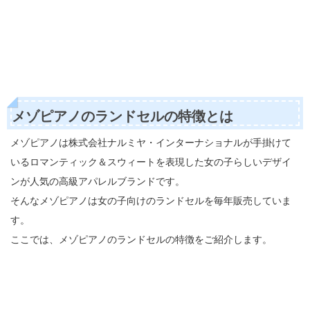
メゾピアノのランドセルの特徴とは
メゾピアノは株式会社ナルミヤ・インターナショナルが手掛けて
いるロマンティック＆スウィートを表現した女の子らしいデザイ
ンが人気の高級アパレルブランドです。
そんなメゾピアノは女の子向けのランドセルを毎年販売していま
す。
ここでは、メゾピアノのランドセルの特徴をご紹介します。