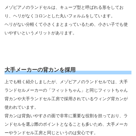
メゾピアノのランドセルは、キューブ型と呼ばれる形をしてお
り、ヘリがなくコロンとした丸いフォルムをしています。
ヘリがない分軽くて小さくまとまっているため、小さい子でも使
いやすいというメリットがあります。
大手メーカーの背カンを採用
上でも軽く紹介しましたが、メゾピアノのランドセルでは、大手
ランドセルメーカーの「フィットちゃん」と同じフィットちゃん
背カンや大手ランドセル工房で採用されているウィング背カンが
使われています。
背カンは背負いやすさの面で非常に重要な役割を担っており、ラ
ンドセルを選ぶ際のポイントとなることも多いため、大手メーカ
ーやランドセル工房と同じというのは安心です。