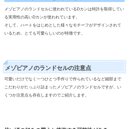
メゾピアノのランドセルに使われているDカンは特許を取得してい
る実用性の高いDカンが使われています。
そして、ハートをはじめとした様々なモチーフがデザインされて
いるため、とても可愛らしいのが特徴です。
メゾピアノのランドセルの注意点
可愛いだけでなく一つひとつ手作りで作られているなど細部まで
こだわりがたっぷり詰まったメゾピアノのランドセルですが、い
くつか注意点も存在しますのでご紹介します。