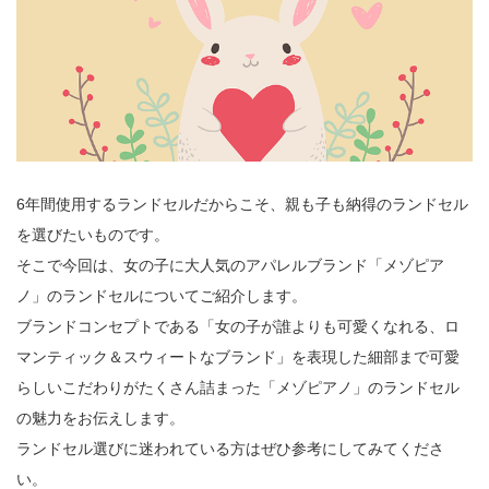
6年間使用するランドセルだからこそ、親も子も納得のランドセル
を選びたいものです。
そこで今回は、女の子に大人気のアパレルブランド「メゾピア
ノ」のランドセルについてご紹介します。
ブランドコンセプトである「女の子が誰よりも可愛くなれる、ロ
マンティック＆スウィートなブランド」を表現した細部まで可愛
らしいこだわりがたくさん詰まった「メゾピアノ」のランドセル
の魅力をお伝えします。
ランドセル選びに迷われている方はぜひ参考にしてみてくださ
い。