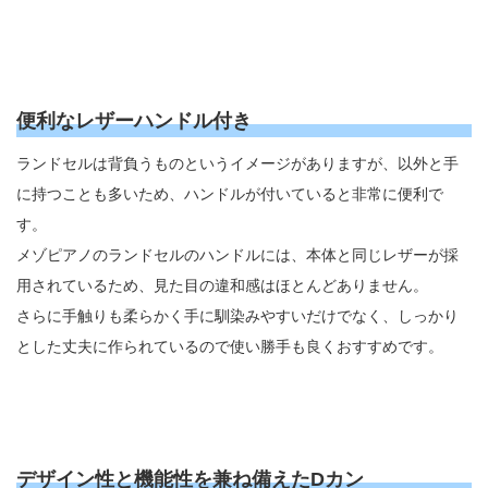
便利なレザーハンドル付き
ランドセルは背負うものというイメージがありますが、以外と手
に持つことも多いため、ハンドルが付いていると非常に便利で
す。
メゾピアノのランドセルのハンドルには、本体と同じレザーが採
用されているため、見た目の違和感はほとんどありません。
さらに手触りも柔らかく手に馴染みやすいだけでなく、しっかり
とした丈夫に作られているので使い勝手も良くおすすめです。
デザイン性と機能性を兼ね備えたDカン