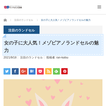
ホーム
注目のランドセル
女の子に大人気！メゾピアノランドセルの魅力
注目のランドセル
女の子に大人気！メゾピアノランドセルの魅
力
2021/9/18
注目のランドセル
投稿者:
ran-katsu