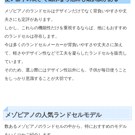
メゾピアノのランドセルはデザインだけでなく背負いやすさや丈
夫さにも定評があります。
しかし、これらの機能性だけを重視するならば、他にもおすすめ
のランドセルは存在します。
今は多くのランドセルメーカーが背負いやすさや丈夫さに加え
て、軽さやデザイン性などで工夫を凝らしたランドセルを販売し
ています。
そのため、選ぶ際にはデザイン性以外にも、子供が毎日使うこと
をしっかり意識することが大切です。
メゾピアノの人気ランドセルモデル
数あるメゾピアノのランドセルの中から、特におすすめのモデル
をいくつかご紹介します。