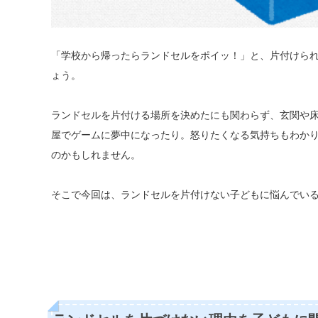
「学校から帰ったらランドセルをポイッ！」と、片付けら
ょう。
ランドセルを片付ける場所を決めたにも関わらず、玄関や
屋でゲームに夢中になったり。怒りたくなる気持ちもわか
のかもしれません。
そこで今回は、ランドセルを片付けない子どもに悩んでい