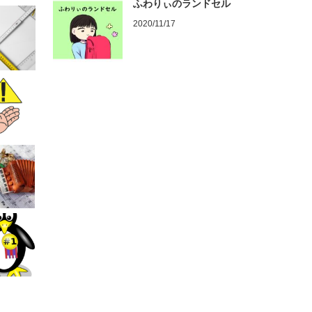
ふわりぃのランドセル
2020/11/17