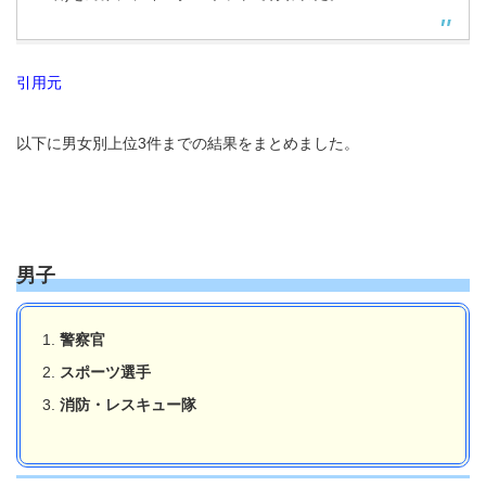
引用元
以下に男女別上位3件までの結果をまとめました。
男子
警察官
スポーツ選手
消防・レスキュー隊