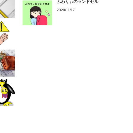
ふわりぃのランドセル
2020/11/17