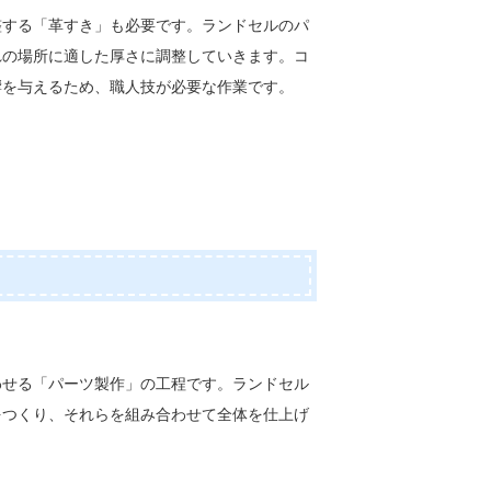
整する「革すき」も必要です。ランドセルのパ
れの場所に適した厚さに調整していきます。コ
響を与えるため、職人技が必要な作業です。
わせる「パーツ製作」の工程です。ランドセル
をつくり、それらを組み合わせて全体を仕上げ