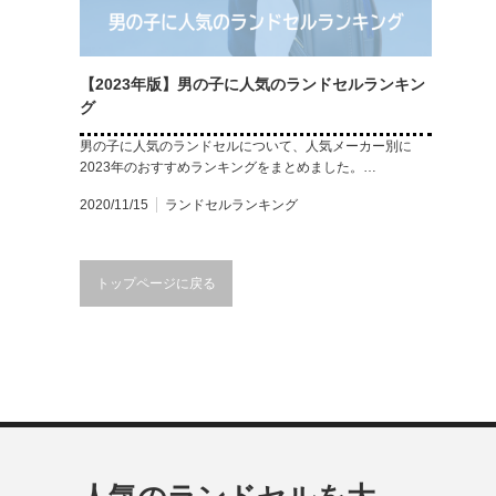
【2023年版】男の子に人気のランドセルランキン
グ
男の子に人気のランドセルについて、人気メーカー別に
2023年のおすすめランキングをまとめました。…
2020/11/15
ランドセルランキング
トップページに戻る