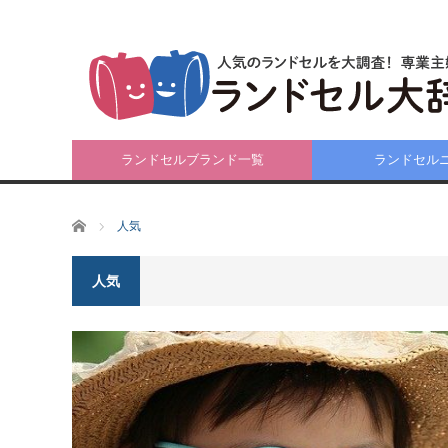
ランドセルブランド一覧
ランドセル
ホーム
人気
人気