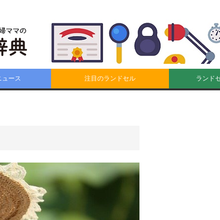
ニュース
注目のランドセル
ランド