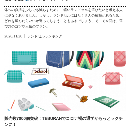
体への負担を少しでも減らすために、軽いランドセルを選びたいと考える人
は少なくありません。しかし、ランドセルにはたくさんの種類があるため、
どれを選んだらいいか迷ってしまうこともあるでしょう。そこで今回は、選
び方のコツや人気のブラン…
2020/11/20
ランドセルランキング
販売数7000個突破！TEBURANでコロナ禍の通学がもっとラクチ
ンに！