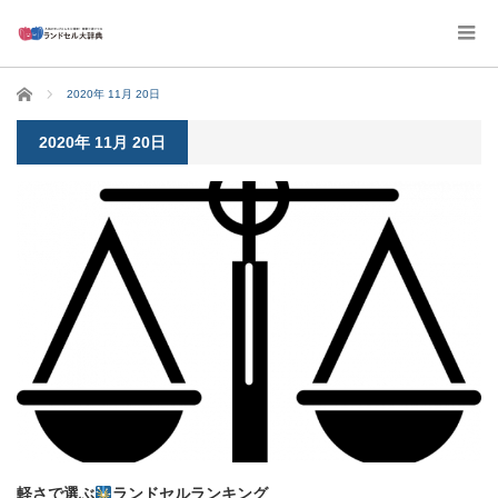
ホーム
2020年 11月 20日
2020年 11月 20日
軽さで選ぶ
ランドセルランキング