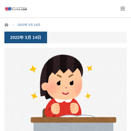
ホーム
2022年 3月 14日
2022年 3月 14日