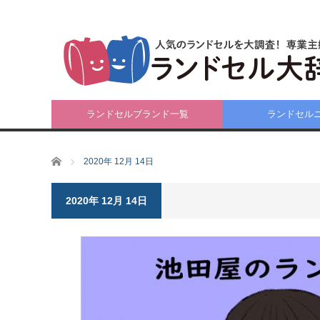
ランドセルブランド一覧
ランドセル
ホーム
2020年 12月 14日
2020年 12月 14日