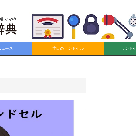
ニュース
注目のランドセル
ランド